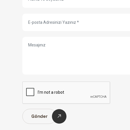
Gönder