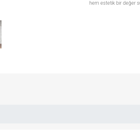
hem estetik bir değer s