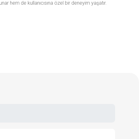
unar hem de kullanıcısına özel bir deneyim yaşatır.