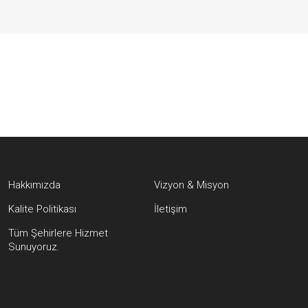
Hakkımızda
Vizyon & Misyon
Kalite Politikası
İletişim
Tüm Şehirlere Hizmet
Sunuyoruz.