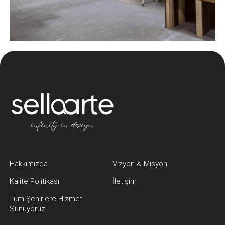
Hakkımızda
Vizyon & Misyon
Kalite Politikası
İletişim
Tüm Şehirlere Hizmet
Sunuyoruz.