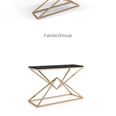
Fareda Dresuar