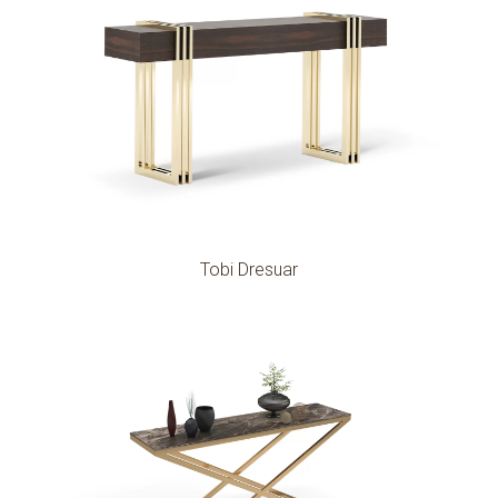
Tobi Dresuar