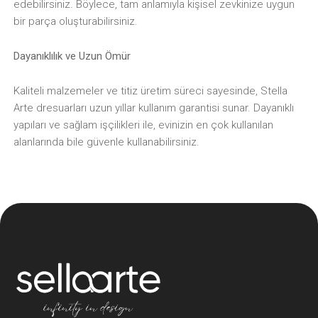
edebilirsiniz. Böylece, tam anlamıyla kişisel zevkinize uygun
bir parça oluşturabilirsiniz.
Dayanıklılık ve Uzun Ömür
Kaliteli malzemeler ve titiz üretim süreci sayesinde, Stella
Arte dresuarları uzun yıllar kullanım garantisi sunar. Dayanıklı
yapıları ve sağlam işçilikleri ile, evinizin en çok kullanılan
alanlarında bile güvenle kullanabilirsiniz.