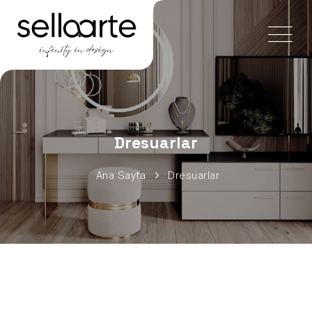
Dresuarlar
Ana Sayfa
Dresuarlar