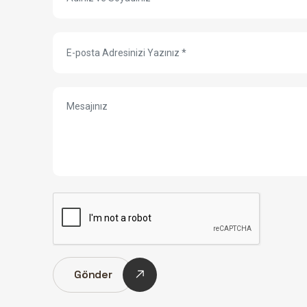
Gönder