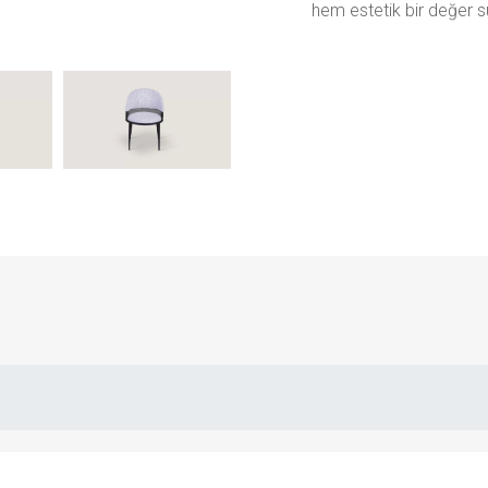
hem estetik bir değer s