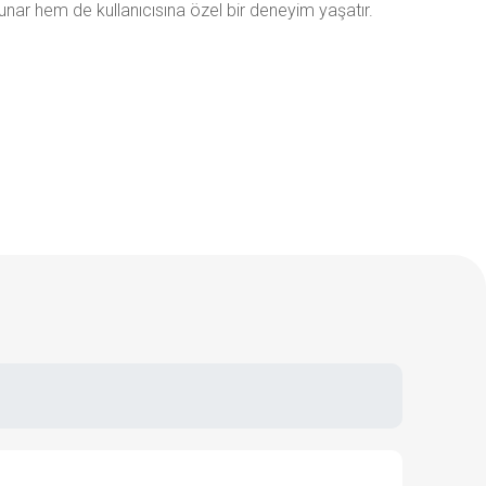
unar hem de kullanıcısına özel bir deneyim yaşatır.