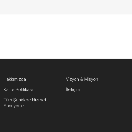
Hakkımızda
Vizyon & Misyon
Kalite Politikası
İletişim
Tüm Şehirlere Hizmet
Sunuyoruz.