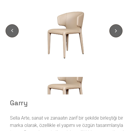
Garry
Sella Arte, sanat ve zanaatın zarif bir şekilde birleştiği bir
marka olarak, özellikle el yapımı ve özgün tasarımlarıyla