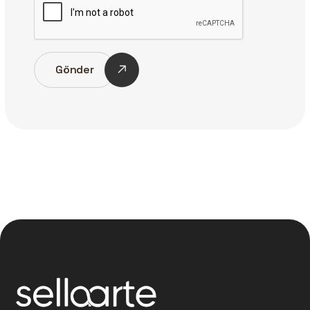
Gönder