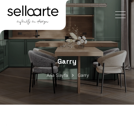
Garry
Ana Sayfa
Garry