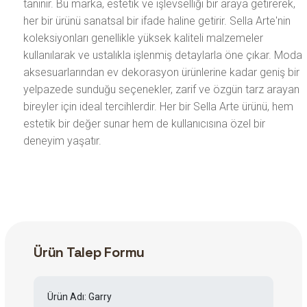
tanınır. Bu marka, estetik ve işlevselliği bir araya getirerek,
her bir ürünü sanatsal bir ifade haline getirir. Sella Arte'nin
koleksiyonları genellikle yüksek kaliteli malzemeler
kullanılarak ve ustalıkla işlenmiş detaylarla öne çıkar. Moda
aksesuarlarından ev dekorasyon ürünlerine kadar geniş bir
yelpazede sunduğu seçenekler, zarif ve özgün tarz arayan
bireyler için ideal tercihlerdir. Her bir Sella Arte ürünü, hem
estetik bir değer sunar hem de kullanıcısına özel bir
deneyim yaşatır.
Ürün Talep Formu