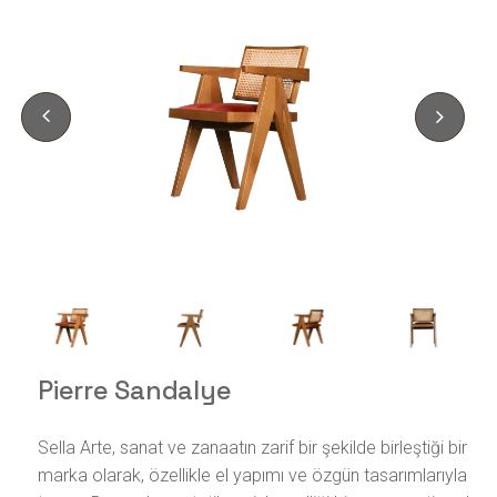
Pierre Sandalye
Sella Arte, sanat ve zanaatın zarif bir şekilde birleştiği bir
marka olarak, özellikle el yapımı ve özgün tasarımlarıyla