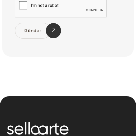
Gönder