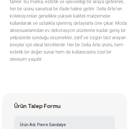
tanınır. Bu marka, estetik ve işlevselliği bir araya getirerek,
her bir ürünü sanatsal bir ifade haline getirir. Sella Arte'nin
koleksiyonları genellikle yüksek kaliteli malzemeler
kullanılarak ve ustalıkla işlenmiş detaylarla öne çıkar. Moda
aksesuarlarından ev dekorasyon ürünlerine kadar geniş bir
yelpazede sunduğu seçenekler, zarif ve özgün tarz arayan
bireyler için ideal tercihlerdir. Her bir Sella Arte ürünü, hem
estetik bir değer sunar hem de kullanıcısına özel bir
deneyim yaşatır.
Ürün Talep Formu