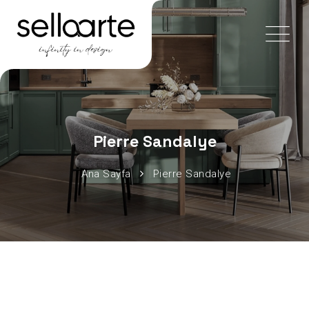
Pierre Sandalye
Ana Sayfa
Pierre Sandalye