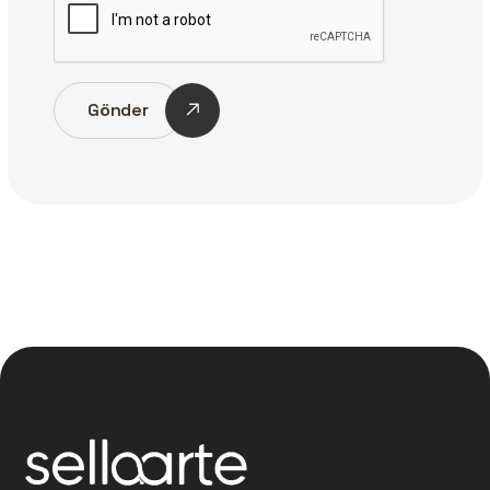
Gönder