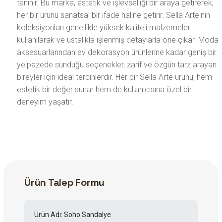
tanınır. Bu marka, estetik ve işlevselliği bir araya getirerek,
her bir ürünü sanatsal bir ifade haline getirir. Sella Arte'nin
koleksiyonları genellikle yüksek kaliteli malzemeler
kullanılarak ve ustalıkla işlenmiş detaylarla öne çıkar. Moda
aksesuarlarından ev dekorasyon ürünlerine kadar geniş bir
yelpazede sunduğu seçenekler, zarif ve özgün tarz arayan
bireyler için ideal tercihlerdir. Her bir Sella Arte ürünü, hem
estetik bir değer sunar hem de kullanıcısına özel bir
deneyim yaşatır.
Ürün Talep Formu