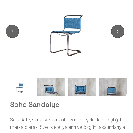
Soho Sandalye
Sella Arte, sanat ve zanaatın zarif bir şekilde birleştiği bir
marka olarak, özellikle el yapımı ve özgün tasarımlarıyla